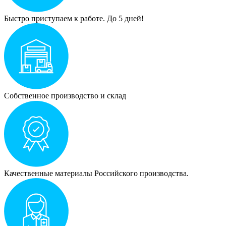
Быстро приступаем к работе. До 5 дней!
Собственное производство и склад
Качественные материалы Российского производства.