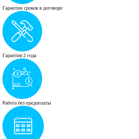
Гарантии сроков в договоре
Гарантия 2 года
Работа без предоплаты