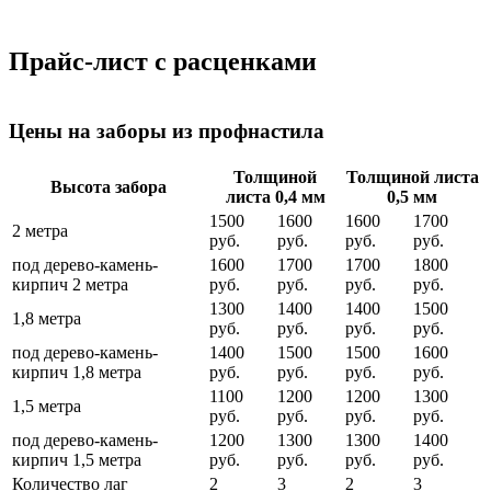
Прайс-лист с расценками
Цены на заборы из профнастила
Толщиной
Толщиной листа
Высота забора
листа 0,4 мм
0,5 мм
1500
1600
1600
1700
2 метра
руб.
руб.
руб.
руб.
под дерево-камень-
1600
1700
1700
1800
кирпич 2 метра
руб.
руб.
руб.
руб.
1300
1400
1400
1500
1,8 метра
руб.
руб.
руб.
руб.
под дерево-камень-
1400
1500
1500
1600
кирпич 1,8 метра
руб.
руб.
руб.
руб.
1100
1200
1200
1300
1,5 метра
руб.
руб.
руб.
руб.
под дерево-камень-
1200
1300
1300
1400
кирпич 1,5 метра
руб.
руб.
руб.
руб.
Количество лаг
2
3
2
3