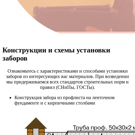
Конструкции и схемы установки
заборов
Ознакомьтесь с характеристиками и способами установки
заборов из интересующих вас материалов. При возведении
мы придерживаемся всех стандартов строительных норм и
правил (СНиПы, ГОСТы).
Конструкция забора из профлиста на ленточном
фундаменте и с кирпичными столбами