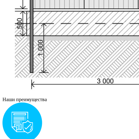
Наши преимущества