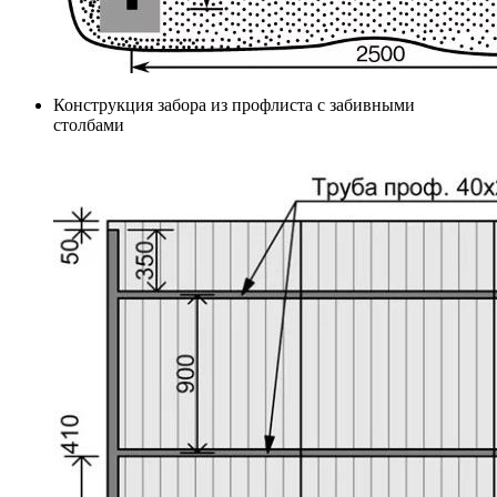
Конструкция забора из профлиста с забивными
столбами