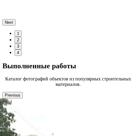
Next
1
2
3
4
Выполненные работы
Каталог фотографий объектов из популярных строительных
материалов.
Previous