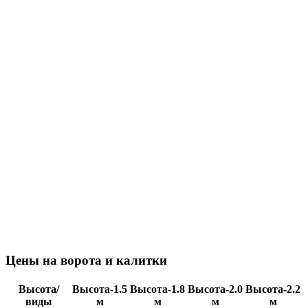
Цены на ворота и калитки
Высота/
Высота-1.5
Высота-1.8
Высота-2.0
Высота-2.2
виды
м
м
м
м