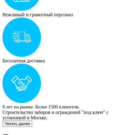
Вежливый и грамотный персонал
Бесплатная доставка
9 лет на рынке. Более 1500 клиентов.
Строительство заборов и ограждений "под ключ" с
установкой в Mocквe.
Читать далее