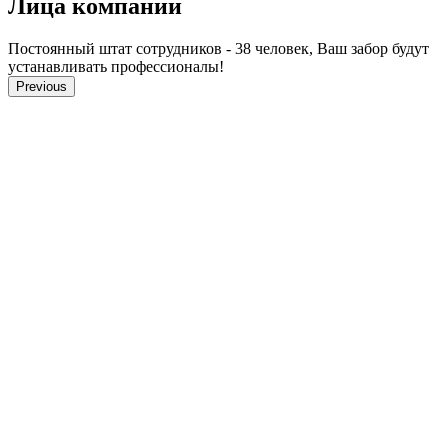
Лица компании
Постоянный штат сотрудников - 38 человек, Ваш забор будут
устанавливать профессионалы!
Previous