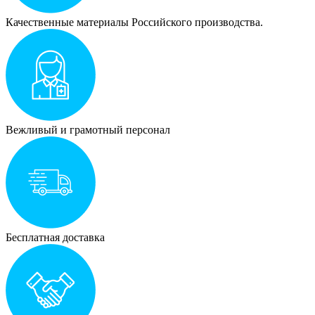
Качественные материалы Российского производства.
Вежливый и грамотный персонал
Бесплатная доставка