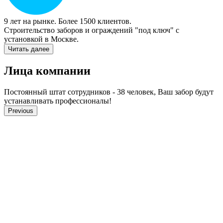
9 лет на рынке. Более 1500 клиентов.
Строительство заборов и ограждений "под ключ" с
установкой в Mocквe.
Читать далее
Лица компании
Постоянный штат сотрудников - 38 человек, Ваш забор будут
устанавливать профессионалы!
Previous