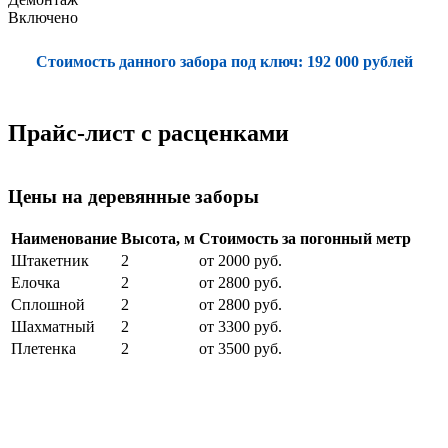
Включено
Стоимость данного забора под ключ:
192 000 рублей
Прайс-лист с расценками
Цены на деревянные заборы
Наименование
Высота, м
Стоимость за погонный метр
Штакетник
2
от 2000 руб.
Елочка
2
от 2800 руб.
Сплошной
2
от 2800 руб.
Шахматный
2
от 3300 руб.
Плетенка
2
от 3500 руб.