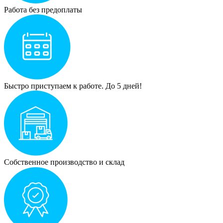
Работа без предоплаты
Быстро приступаем к работе. До 5 дней!
Собственное производство и склад