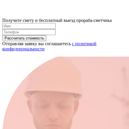
Получите смету и бесплатный выезд прораба-сметчика
Отправляя заявку вы соглашаетесь
с политикой
конфиденциальности