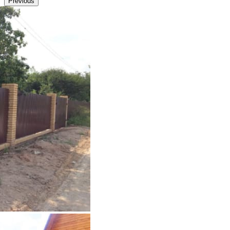
Previous