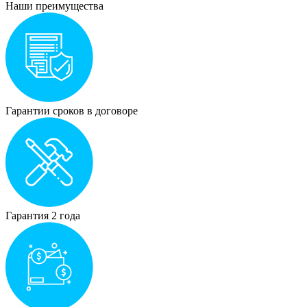
Наши преимущества
Гарантии сроков в договоре
Гарантия 2 года