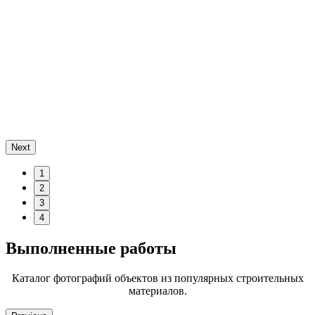
Next
1
2
3
4
Выполненные работы
Каталог фотографий объектов из популярных строительных
материалов.