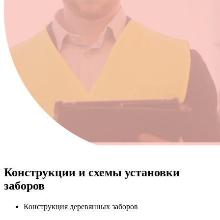
Конструкции и схемы установки
заборов
Конструкция деревянных заборов