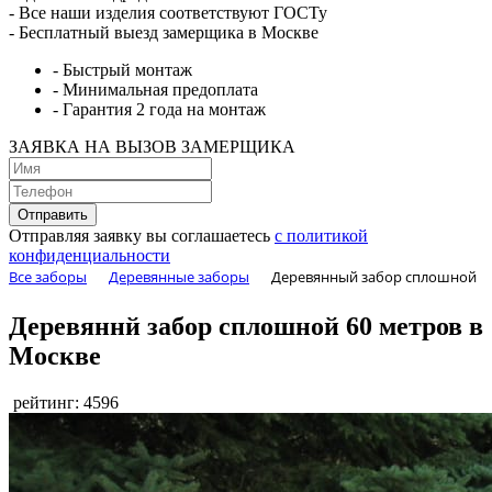
- Все наши изделия соответствуют ГОСТу
- Бесплатный выезд замерщика в Mocквe
- Быстрый монтаж
- Минимальная предоплата
- Гарантия 2 года на монтаж
ЗАЯВКА НА ВЫЗОВ ЗАМЕРЩИКА
Отправляя заявку вы соглашаетесь
с политикой
конфиденциальности
Все заборы
Деревянные заборы
Деревянный забор сплошной
Деревяннй забор сплошной 60 метров в
Mocквe
рейтинг: 4596